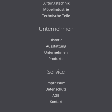
Lüftungstechnik
Möbelindustrie
Technische Teile
Unternehmen
Historie
Ausstattung
Unternehmen
Produkte
Service
Impressum
Datenschutz
AGB
Kontakt