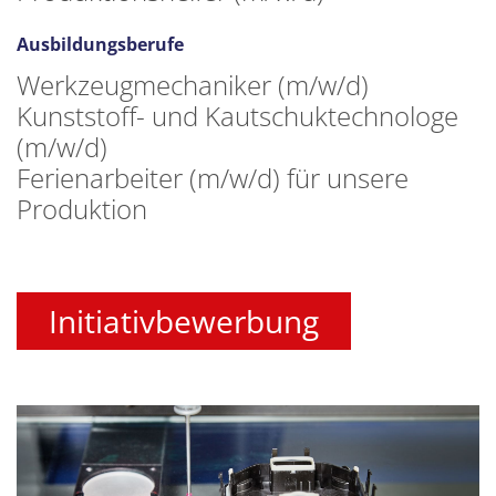
Ausbildungsberufe
Werkzeugmechaniker (m/w/d)
Kunststoff- und Kautschuktechnologe
(m/w/d)
Ferienarbeiter (m/w/d) für unsere
Produktion
Initiativbewerbung