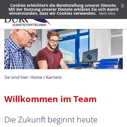
x
Cookies erleichtern die Bereitstellung unserer Dienste.
Mit der Nutzung unserer Dienste erklären Sie sich damit
einverstanden, dass wir Cookies verwenden.
Mehr Infos
Sie sind hier:
Home
Karriere
Willkommen im Team
Die Zukunft beginnt heute