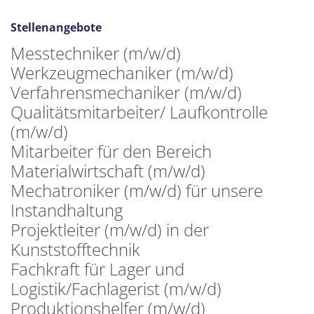
Stellenangebote
Messtechniker (m/w/d)
Werkzeugmechaniker (m/w/d)
Verfahrensmechaniker (m/w/d)
Qualitätsmitarbeiter/ Laufkontrolle
(m/w/d)
Mitarbeiter für den Bereich
Materialwirtschaft (m/w/d)
Mechatroniker (m/w/d) für unsere
Instandhaltung
Projektleiter (m/w/d) in der
Kunststofftechnik
Fachkraft für Lager und
Logistik/Fachlagerist (m/w/d)
Produktionshelfer (m/w/d)