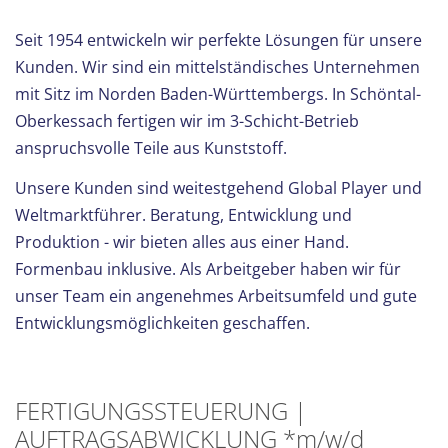
Seit 1954 entwickeln wir perfekte Lösungen für unsere
Kunden. Wir sind ein mittelständisches Unternehmen
mit Sitz im Norden Baden-Württembergs. In Schöntal-
Oberkessach fertigen wir im 3-Schicht-Betrieb
anspruchsvolle Teile aus Kunststoff.
Unsere Kunden sind weitestgehend Global Player und
Weltmarktführer. Beratung, Entwicklung und
Produktion - wir bieten alles aus einer Hand.
Formenbau inklusive. Als Arbeitgeber haben wir für
unser Team ein angenehmes Arbeitsumfeld und gute
Entwicklungsmöglichkeiten geschaffen.
FERTIGUNGSSTEUERUNG |
AUFTRAGSABWICKLUNG *m/w/d