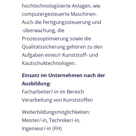
hochtechnologisierte Anlagen, wie
computergesteuerte Maschinen.
Auch die Fertigungssteuerung und
-überwachung, die
Prozessoptimierung sowie die
Qualitätssicherung gehören zu den
Aufgaben eines/r Kunststoff- und
Kautschuktechnologen.
Einsatz im Unternehmen nach der
Ausbildung:
Facharbeiter/-in im Bereich
Verarbeitung von Kunststoffen
Weiterbildungsmöglichkeiten:
Meister/-in, Techniker/-in,
Ingenieur/-in (FH)