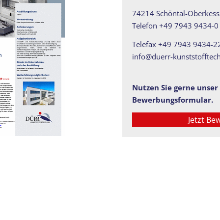
74214 Schöntal-Oberkess
Telefon +49 7943 9434-0
Telefax +49 7943 9434-2
info@duerr-kunststofftec
Nutzen Sie gerne unser
Bewerbungsformular.
Jetzt Be