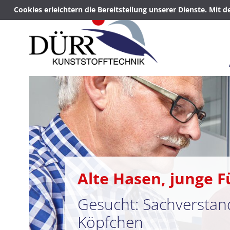
Cookies erleichtern die Bereitstellung unserer Dienste. Mit 
Alte Hasen, junge 
Gesucht: Sachverstan
Köpfchen