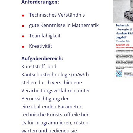
Anforderungen:
Technisches Verständnis
gute Kenntnisse in Mathematik
Teamfähigkeit
Kreativität
Aufgabenbereich:
Kunststoff- und
Kautschuktechnologe (m/w/d)
stellen durch verschiedene
Verarbeitungsverfahren, unter
Berücksichtigung der
einzuhaltenden Parameter,
technische Kunststoffteile her.
Dafür programmieren, rüsten,
warten und bedienen sie