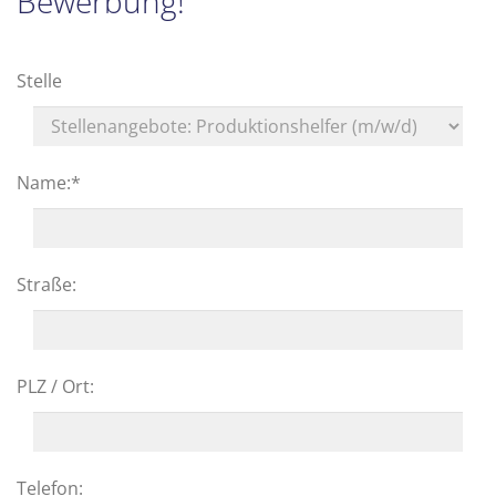
Bewerbung!
Stelle
Name:
*
Straße:
PLZ / Ort:
Telefon: