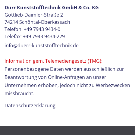
Dürr Kunststofftechnik GmbH & Co. KG
Gottlieb-Daimler-Straße 2
74214
Schöntal-Oberkessach
Telefon: +49 7943 9434-0
Telefax: +49 7943 9434-229
info@duerr-kunststofftechnik.de
Information gem. Telemediengesetz (TMG):
Personenbezogene Daten werden ausschließlich zur
Beantwortung von Online-Anfragen an unser
Unternehmen erhoben, jedoch nicht zu Werbezwecken
missbraucht.
Datenschutzerklärung