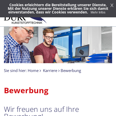
x
Cookies erleichtern die Bereitstellung unserer Dienste.
Mit der Nutzung unserer Dienste erklären Sie sich damit
einverstanden, dass wir Cookies verwenden.
Mehr Infos
Sie sind hier:
Home
Karriere
Bewerbung
Bewerbung
Wir freuen uns auf Ihre