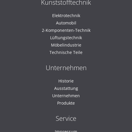
Kunststofftechnik
Elektrotechnik
Automobil
2-Komponenten-Technik
Lüftungstechnik
Möbelindustrie
Technische Teile
Unternehmen
Historie
Ausstattung
Unternehmen
Produkte
Service
Impressum